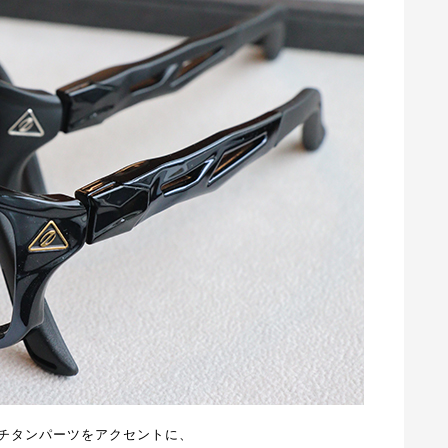
チタンパーツをアクセントに、