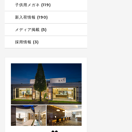
子供用メガネ (119)
新入荷情報 (190)
メディア掲載 (5)
採用情報 (3)