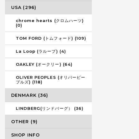
USA (296)
chrome hearts (クロムハーツ)
(0)
TOM FORD (トムフォード) (109)
La Loop (ラループ) (4)
OAKLEY (オークリー) (64)
OLIVER PEOPLES (オリバーピー
プルズ) (118)
DENMARK (36)
LINDBERG(リンドバーグ） (36)
OTHER (9)
SHOP INFO