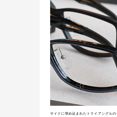
サイドに埋め込まれたトライアングルの