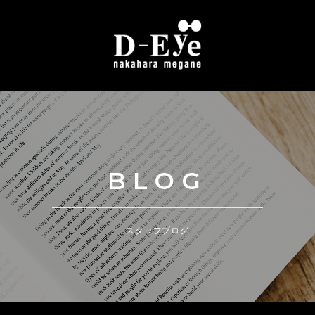
BLOG
スタッフブログ