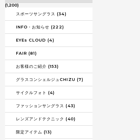
(1,200)
スポーツサングラス (34)
INFO・お知らせ (222)
EYEs CLOUD (4)
FAIR (81)
お客様のご紹介 (153)
グラスコンシェルジュCHIZU (7)
サイクルフォト (4)
ファッションサングラス (43)
レンズアンドテクニック (40)
限定アイテム (13)