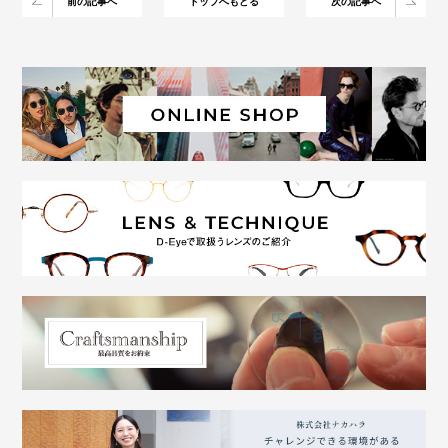
前の記事へ
トップへもどる
次の記事へ