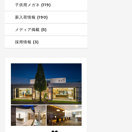
子供用メガネ (119)
新入荷情報 (190)
メディア掲載 (5)
採用情報 (3)