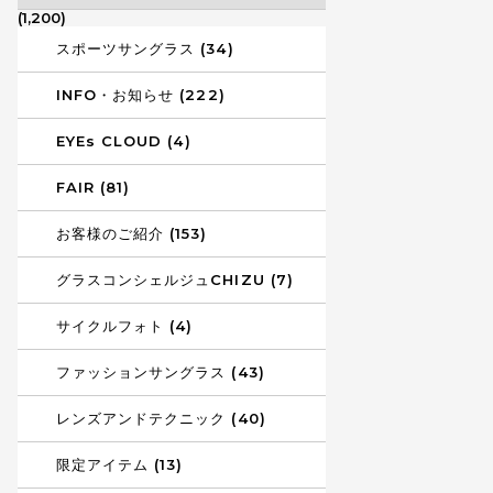
(1,200)
スポーツサングラス (34)
INFO・お知らせ (222)
EYEs CLOUD (4)
FAIR (81)
お客様のご紹介 (153)
グラスコンシェルジュCHIZU (7)
サイクルフォト (4)
ファッションサングラス (43)
レンズアンドテクニック (40)
限定アイテム (13)