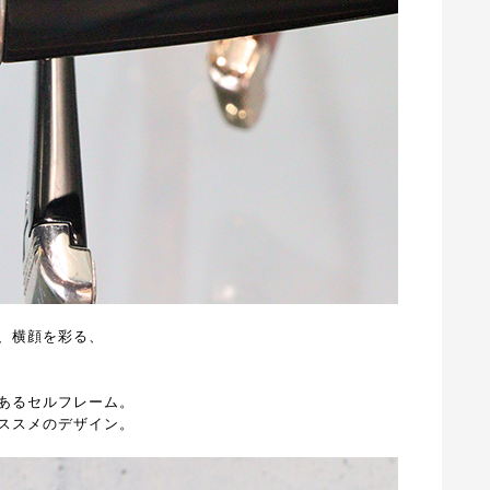
、横顔を彩る、
あるセルフレーム。
ススメのデザイン。