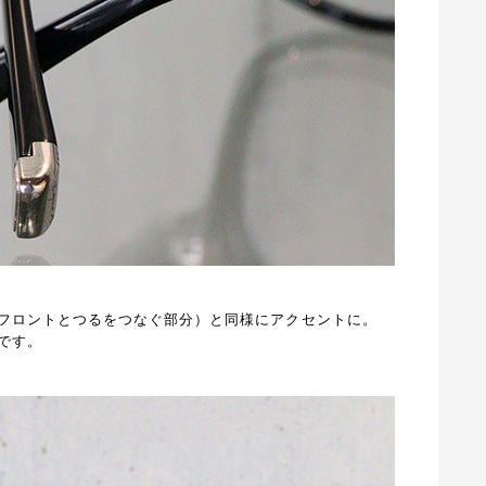
フロントとつるをつなぐ部分）と同様にアクセントに。
です。