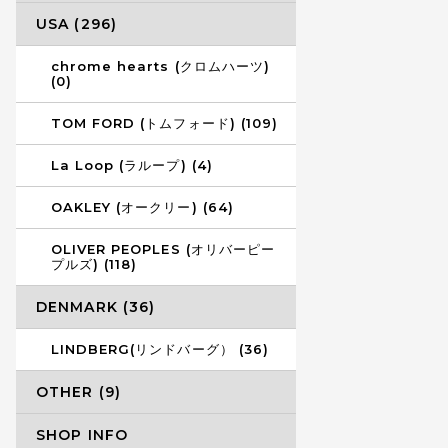
USA (296)
chrome hearts (クロムハーツ)
(0)
TOM FORD (トムフォード) (109)
La Loop (ラループ) (4)
OAKLEY (オークリー) (64)
OLIVER PEOPLES (オリバーピー
プルズ) (118)
DENMARK (36)
LINDBERG(リンドバーグ） (36)
OTHER (9)
SHOP INFO