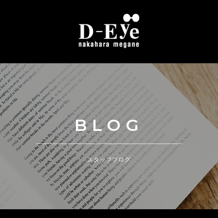
BLOG
スタッフブログ