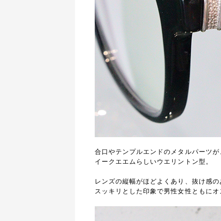
合口やテンプルエンドのメタルパーツが
イークエエムらしいウエリントン型。
レンズの縦幅がほどよくあり、抜け感の
スッキリとした印象で男性女性ともにオ