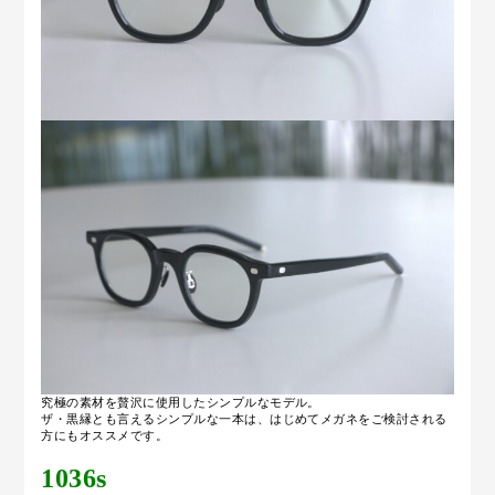
究極の素材を贅沢に使用したシンプルなモデル。
ザ・黒縁とも言えるシンプルな一本は、はじめてメガネをご検討される
方にもオススメです。
1036s