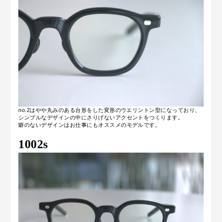
no.2はやや丸みのある台形をした変形のウエリントン型になっており、
シンプルなデザインの中にさりげないアクセントをつくります。
癖のないデザインはお仕事にもオススメのモデルです。
1002s