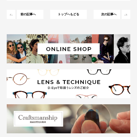
前の記事へ
トップへもどる
次の記事へ