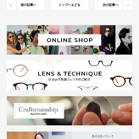
前の記事へ
トップへもどる
次の記事へ