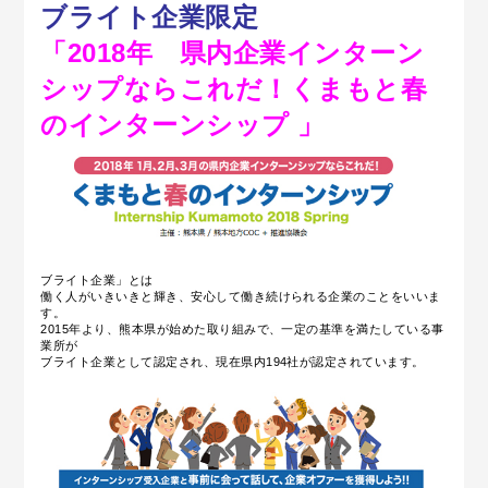
ブライト企業限定
「2018年 県内企業インターン
シップならこれだ！くまもと春
のインターンシップ 」
ブライト企業」とは
働く人がいきいきと輝き、安心して働き続けられる企業のことをいいま
す。
2015年より、熊本県が始めた取り組みで、一定の基準を満たしている事
業所が
ブライト企業として認定され、現在県内194社が認定されています。