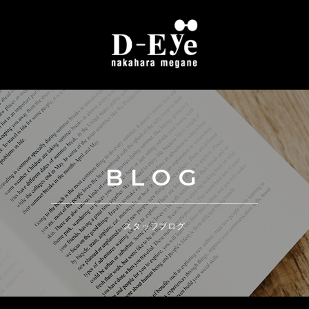
BLOG
スタッフブログ