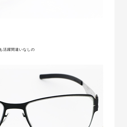
も活躍間違いなしの