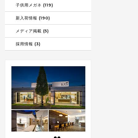
子供用メガネ (119)
新入荷情報 (190)
メディア掲載 (5)
採用情報 (3)