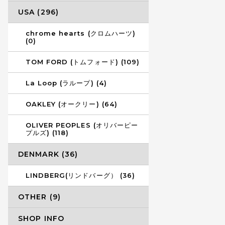
USA (296)
chrome hearts (クロムハーツ)
(0)
TOM FORD (トムフォード) (109)
La Loop (ラループ) (4)
OAKLEY (オークリー) (64)
OLIVER PEOPLES (オリバーピー
プルズ) (118)
DENMARK (36)
LINDBERG(リンドバーグ） (36)
OTHER (9)
SHOP INFO