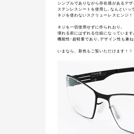
シンプルでありながら存在感があるデザ
ステンレスシートを使用し､なんといっ
ネジを使わないスクリューレスヒンジ！
ネジを一切使用せずに作られおり､
壊れる前にはずれる仕組になっています
機能性･超軽量であり､デザイン性も兼
いまなら、新色もご覧いただけます！！