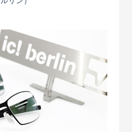
ーベルリン）