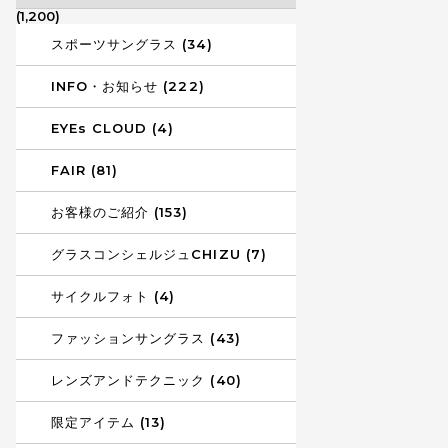
(1,200)
スポーツサングラス (34)
INFO・お知らせ (222)
EYEs CLOUD (4)
FAIR (81)
お客様のご紹介 (153)
グラスコンシェルジュCHIZU (7)
サイクルフォト (4)
ファッションサングラス (43)
レンズアンドテクニック (40)
限定アイテム (13)