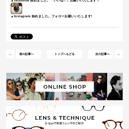
▲facebook 始めました。「いいね！」お願いいたします！
▲Instagram 始めました。フォローお願いいたします!
前の記事へ
トップへもどる
次の記事へ