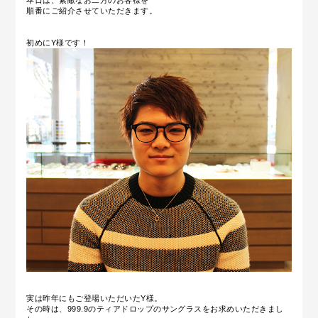
本日は、素敵なお二方のお客様を
順番にご紹介させていただきます。
初めにY様です！
実は昨年にもご登場いただいたY様。
その時は、999.9のティアドロップのサングラスをお求めいただきまし