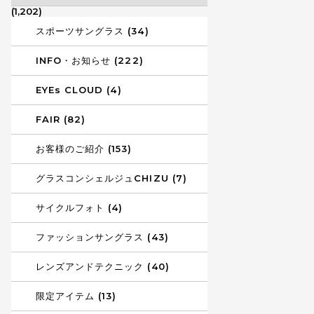
(1,202)
スポーツサングラス (34)
INFO・お知らせ (222)
EYEs CLOUD (4)
FAIR (82)
お客様のご紹介 (153)
グラスコンシェルジュCHIZU (7)
サイクルフォト (4)
ファッションサングラス (43)
レンズアンドテクニック (40)
限定アイテム (13)