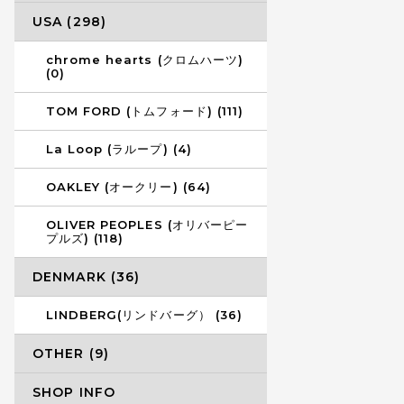
USA (298)
chrome hearts (クロムハーツ)
(0)
TOM FORD (トムフォード) (111)
La Loop (ラループ) (4)
OAKLEY (オークリー) (64)
OLIVER PEOPLES (オリバーピー
プルズ) (118)
DENMARK (36)
LINDBERG(リンドバーグ） (36)
OTHER (9)
SHOP INFO