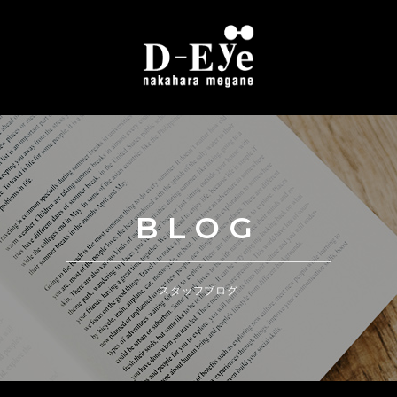
BLOG
スタッフブログ