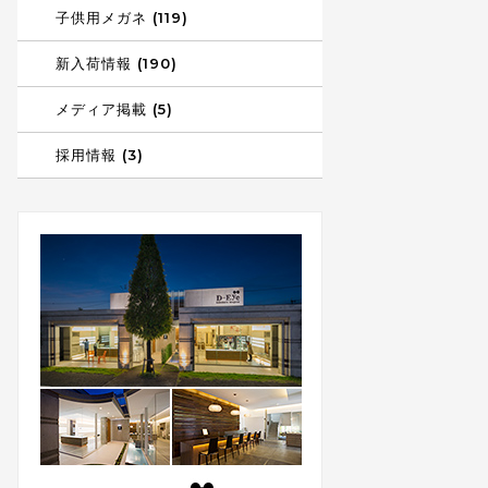
子供用メガネ (119)
新入荷情報 (190)
メディア掲載 (5)
採用情報 (3)