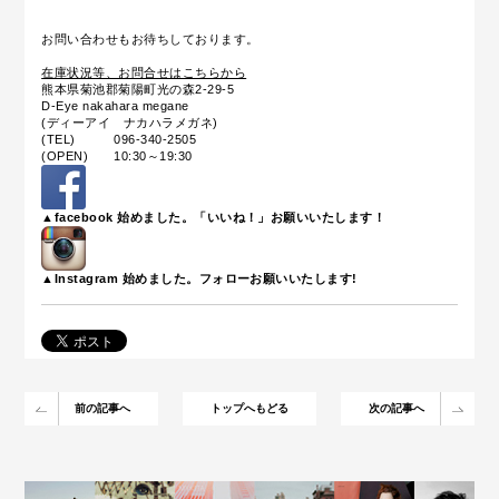
お問い合わせもお待ちしております。
在庫状況等、お問合せはこちらから
熊本県菊池郡菊陽町光の森2-29-5
D-Eye nakahara megane
(ディーアイ ナカハラメガネ)
(TEL) 096-340-2505
(OPEN) 10:30～19:30
▲facebook 始めました。「いいね！」お願いいたします！
▲Instagram 始めました。フォローお願いいたします!
前の記事へ
トップへもどる
次の記事へ