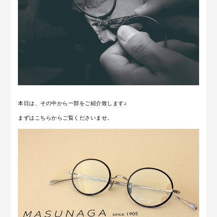
本日は、その中から一部をご紹介致します♪
まずはこちらからご覧くださいませ。