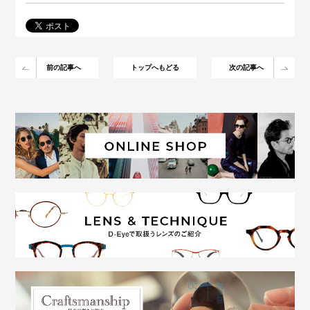
前の記事へ
トップへもどる
次の記事へ