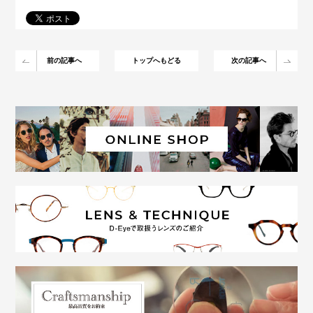
前の記事へ
トップへもどる
次の記事へ