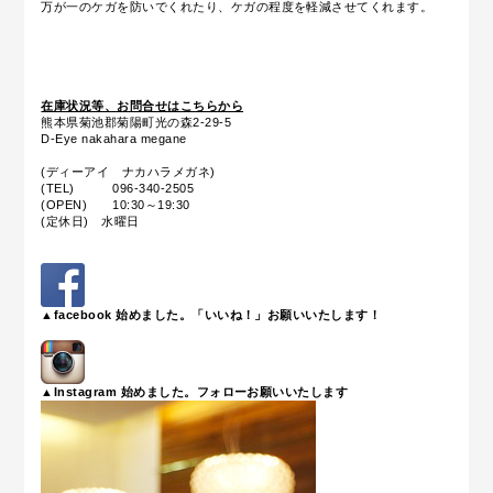
万が一のケガを防いでくれたり、ケガの程度を軽減させてくれます。
在庫状況等、お問合せはこちらから
熊本県菊池郡菊陽町光の森2-29-5
D-Eye nakahara megane
(ディーアイ ナカハラメガネ)
(TEL) 096-340-2505
(OPEN) 10:30～19:30
(定休日) 水曜日
▲facebook 始めました。「いいね！」お願いいたします！
▲Instagram 始めました。フォローお願いいたします