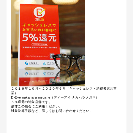
２０１９年１０月～２０２０年６月（キャッシュレス・消費者還元事
業）
D-Eye nakahara megane（ディーアイ ナカハラメガネ）
５％還元の対象店舗です。
是非この機会にご利用ください。
対象決算手段など、詳しくはお問い合わせください。