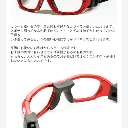
カラーも選べるので、男女問わず好きなカラーでお使いいただけます。
スポーツ用ってなんか恥ずかしい・・・と初めは恥ずかしがっていたお
子様も、
いざ使ってみると、その使い心地にすっかりハマッてしまわれます。
実際にお使いのお客様からもとても好評です。
お子様の成長に合わせてサイズ展開があるのも魅力です。
もちろん、大人サイズもあるのでお子様だけではなくコンタクトが付け
れない方にもオススメです。