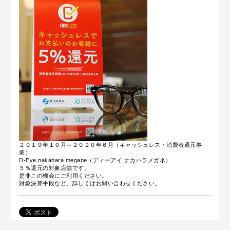
２０１９年１０月～２０２０年６月（キャッシュレス・消費者還元事
業）
D-Eye nakahara megane（ディーアイ ナカハラメガネ）
５％還元の対象店舗です。
是非この機会にご利用ください。
対象決算手段など、詳しくはお問い合わせください。