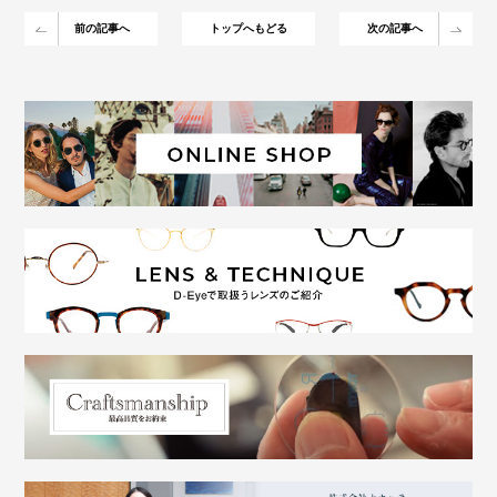
前の記事へ
トップへもどる
次の記事へ