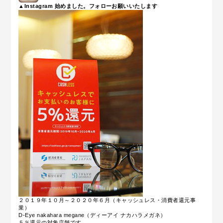
▲Instagram 始めました。フォローお願いいたします
２０１９年１０月～２０２０年６月（キャッシュレス・消費者還元事
業）
D-Eye nakahara megane（ディーアイ ナカハラメガネ）
５％還元の対象店舗です。