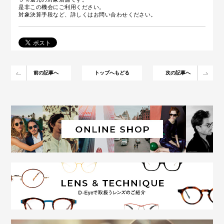
是非この機会にご利用ください。
対象決算手段など、詳しくはお問い合わせください。
前の記事へ
トップへもどる
次の記事へ