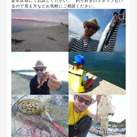
是非店頭にてお試しください。 釣り好きのスタッフもい
るので見え方などお気軽にご相談ください。