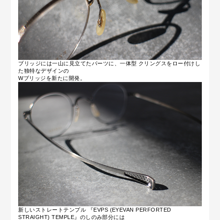
ブリッジには一山に見立てたパーツに、一体型 クリングスをロー付けし
た独特なデザインの
Wブリッジを新たに開発。
新しいストレートテンプル 『EVPS (EYEVAN PERFORTED
STRAIGHT) TEMPLE』のしのみ部分には