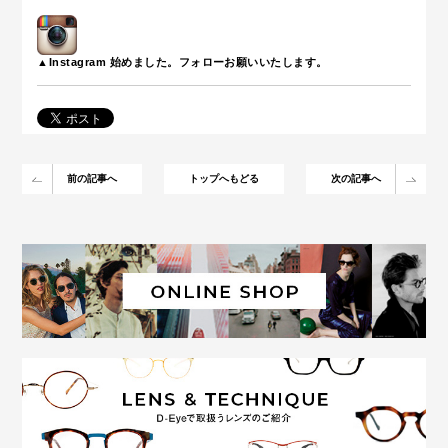
▲Instagram 始めました。フォローお願いいたします。
前の記事へ
トップへもどる
次の記事へ