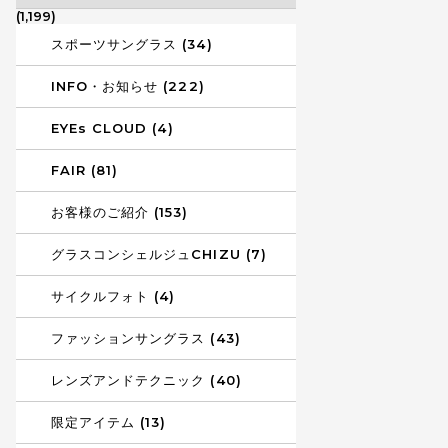
(1,199)
スポーツサングラス (34)
INFO・お知らせ (222)
EYEs CLOUD (4)
FAIR (81)
お客様のご紹介 (153)
グラスコンシェルジュCHIZU (7)
サイクルフォト (4)
ファッションサングラス (43)
レンズアンドテクニック (40)
限定アイテム (13)