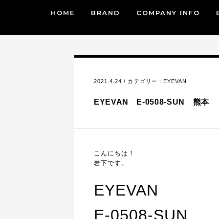
HOME
BRAND
COMPANY INFO
2021.4.24 / カテゴリー：
EYEVAN
EYEVAN E-0508-SUN 熊本
こんにちは！
岩下です。
EYEVAN
E-0508-SUN