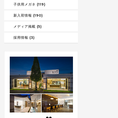
子供用メガネ (119)
新入荷情報 (190)
メディア掲載 (5)
採用情報 (3)