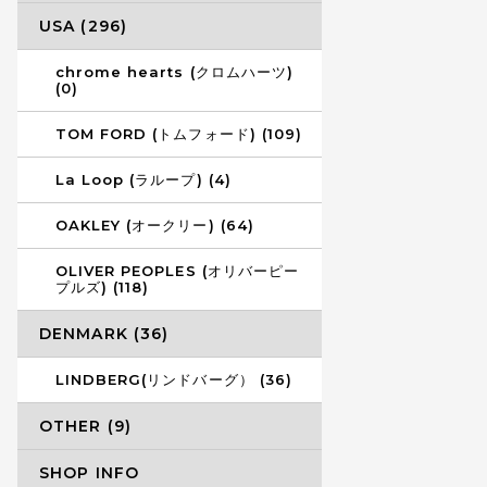
USA (296)
chrome hearts (クロムハーツ)
(0)
TOM FORD (トムフォード) (109)
La Loop (ラループ) (4)
OAKLEY (オークリー) (64)
OLIVER PEOPLES (オリバーピー
プルズ) (118)
DENMARK (36)
LINDBERG(リンドバーグ） (36)
OTHER (9)
SHOP INFO