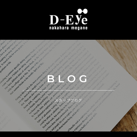
BLOG
スタッフブログ