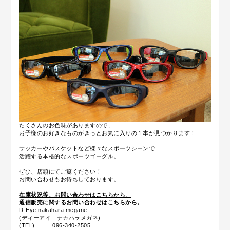
たくさんのお色味がありますので、
お子様のお好きなものがきっとお気に入りの１本が見つかります！
サッカーやバスケットなど様々なスポーツシーンで
活躍する本格的なスポーツゴーグル。
ぜひ、店頭にてご覧ください！
お問い合わせもお待ちしております。
在庫状況等、お問い合わせはこちらから。
通信販売に関するお問い合わせはこちらから。
D-Eye nakahara megane
(ディーアイ ナカハラメガネ)
(TEL) 096-340-2505