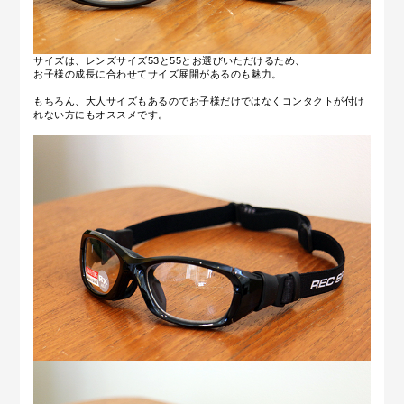
サイズは、レンズサイズ53と55とお選びいただけるため、
お子様の成長に合わせてサイズ展開があるのも魅力。
もちろん、大人サイズもあるのでお子様だけではなくコンタクトが付け
れない方にもオススメです。