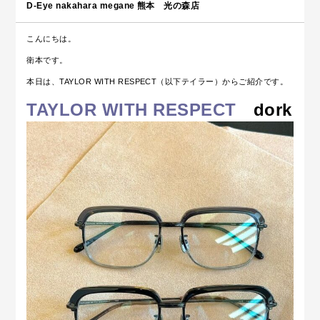
D-Eye nakahara megane 熊本 光の森店
こんにちは。
衛本です。
本日は、TAYLOR WITH RESPECT（以下テイラー）からご紹介です。
TAYLOR WITH RESPECT
dork