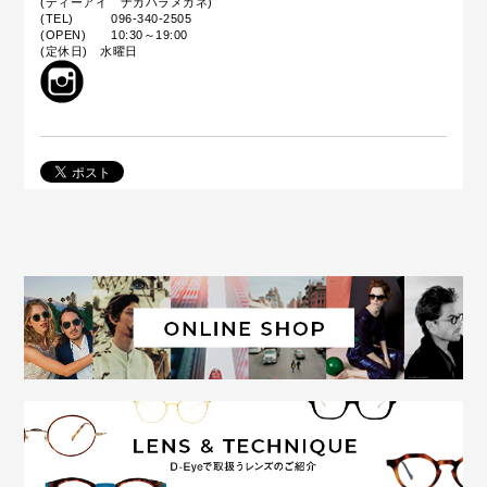
(ディーアイ ナカハラメガネ)
(TEL) 096-340-2505
(OPEN) 10:30～19:00
(定休日) 水曜日