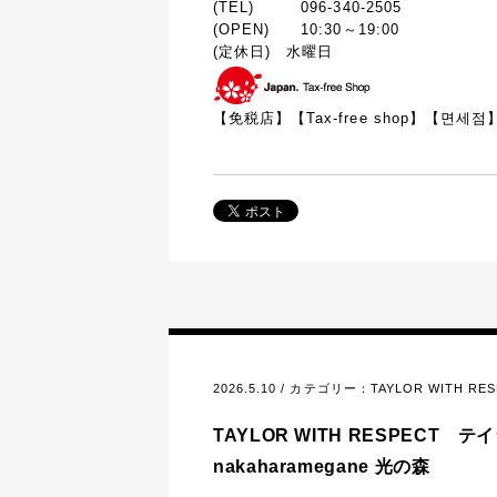
(TEL) 096-340-2505
(OPEN) 10:30～19:00
(定休日) 水曜日
【免税店】【
Tax-free shop
】【면세점
2026.5.10 / カテゴリー：
TAYLOR WITH RE
TAYLOR WITH RESPECT 
nakaharamegane 光の森