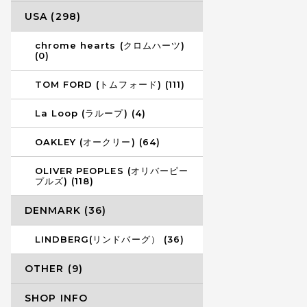
USA (298)
chrome hearts (クロムハーツ)
(0)
TOM FORD (トムフォード) (111)
La Loop (ラループ) (4)
OAKLEY (オークリー) (64)
OLIVER PEOPLES (オリバーピー
プルズ) (118)
DENMARK (36)
LINDBERG(リンドバーグ） (36)
OTHER (9)
SHOP INFO