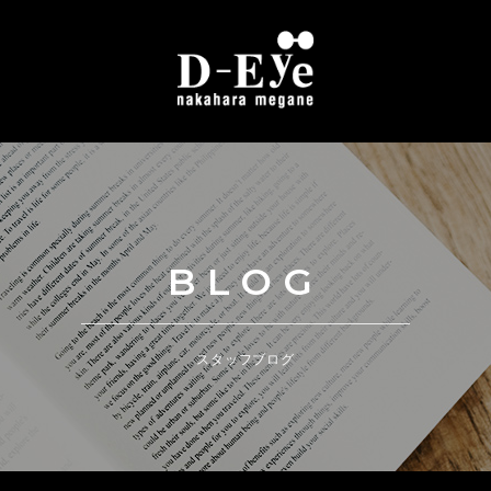
BLOG
スタッフブログ