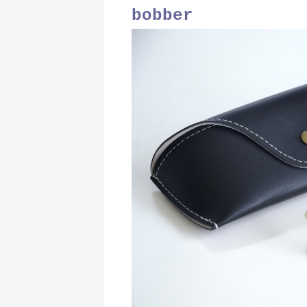
bobber