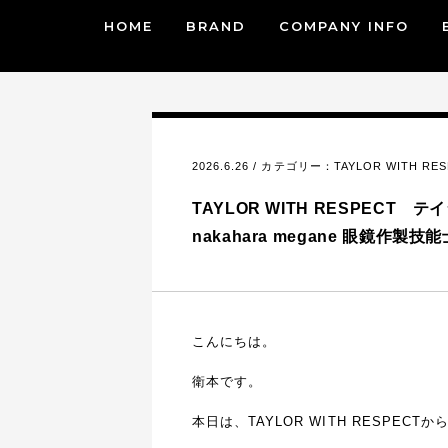
HOME
BRAND
COMPANY INFO
2026.6.26 / カテゴリー：
TAYLOR WITH RE
TAYLOR WITH RESPECT 
nakahara megane 眼鏡作製
こんにちは。
衛本です。
本日は、TAYLOR WITH RESPEC