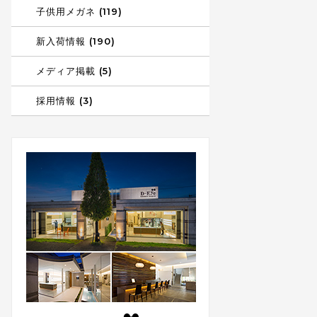
子供用メガネ (119)
新入荷情報 (190)
メディア掲載 (5)
採用情報 (3)