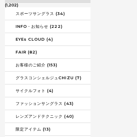
(1,202)
スポーツサングラス (34)
INFO・お知らせ (222)
EYEs CLOUD (4)
FAIR (82)
お客様のご紹介 (153)
グラスコンシェルジュCHIZU (7)
サイクルフォト (4)
ファッションサングラス (43)
レンズアンドテクニック (40)
限定アイテム (13)