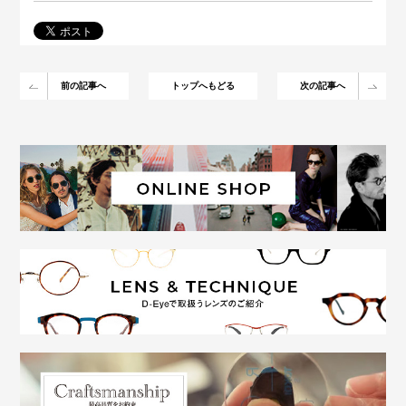
前の記事へ
トップへもどる
次の記事へ