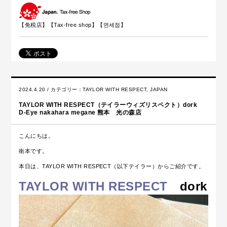
【免税店】【
Tax-free shop
】【면세점】
2024.4.20 / カテゴリー：
TAYLOR WITH RESPECT
,
JAPAN
TAYLOR WITH RESPECT（テイラーウィズリスペクト）dork
D-Eye nakahara megane 熊本 光の森店
こんにちは。
衛本です。
本日は、TAYLOR WITH RESPECT（以下テイラー）からご紹介です。
TAYLOR WITH RESPECT
dork