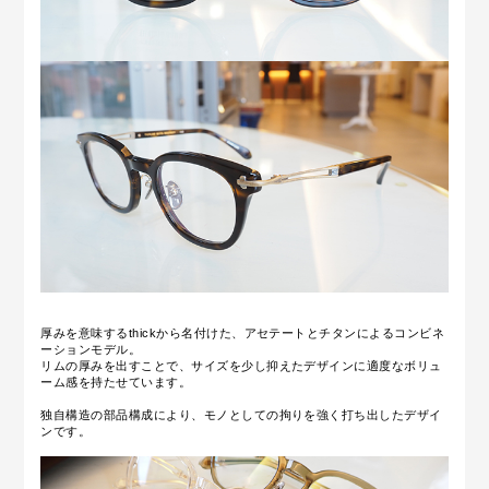
厚みを意味するthickから名付けた、アセテートとチタンによるコンビネ
ーションモデル。
リムの厚みを出すことで、サイズを少し抑えたデザインに適度なボリュ
ーム感を持たせています。
独自構造の部品構成により、モノとしての拘りを強く打ち出したデザイ
ンです。