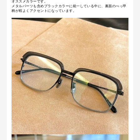
オススメカラーです。
メタルパーツも含めブラックカラーに統一している中に、裏面のべっ甲
柄が程よくアクセントになっています。