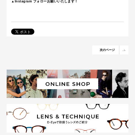
▲Instagram フォローお願いいたします！
次のページ