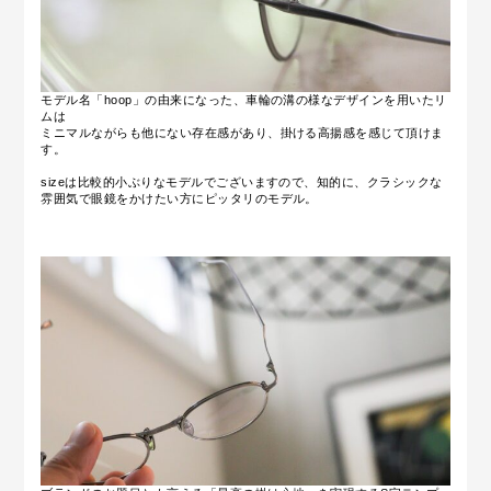
モデル名「hoop」の由来になった、車輪の溝の様なデザインを用いたリ
ムは
ミニマルながらも他にない存在感があり、掛ける高揚感を感じて頂けま
す。
sizeは比較的小ぶりなモデルでございますので、知的に、クラシックな
雰囲気で眼鏡をかけたい方にピッタリのモデル。