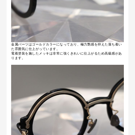
金属パーツはゴールドカラーになっており、極力艶感を抑えた落ち着い
た雰囲気に仕上がっています。
電着塗装を施したメッキは非常に強くきれいに仕上がるため高級感があ
ります。