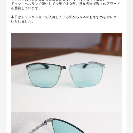
ドイツ・ベルリンで誕生して今年で３０年、世界各国で数々のアワード
を受賞しています。
本日はトランクショーで入荷している中から５本のおすすめをセレクト
いたしました。