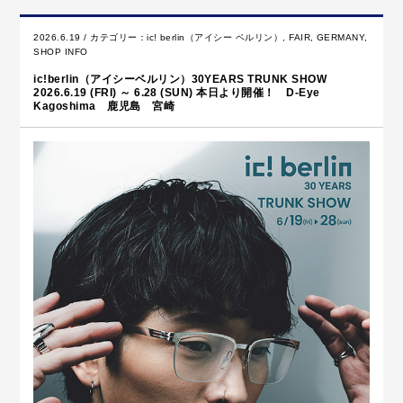
2026.6.19 / カテゴリー：
ic! berlin（アイシー ベルリン）
,
FAIR
,
GERMANY
,
SHOP INFO
ic!berlin（アイシーベルリン）30YEARS TRUNK SHOW
2026.6.19 (FRI) ～ 6.28 (SUN) 本日より開催！ D-Eye
Kagoshima 鹿児島 宮崎