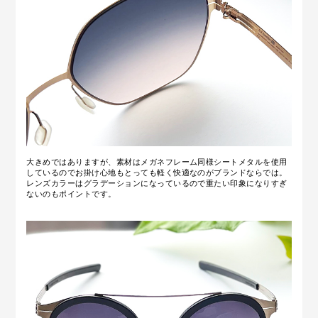
大きめではありますが、素材はメガネフレーム同様シートメタルを使用
しているのでお掛け心地もとっても軽く快適なのがブランドならでは。
レンズカラーはグラデーションになっているので重たい印象になりすぎ
ないのもポイントです。