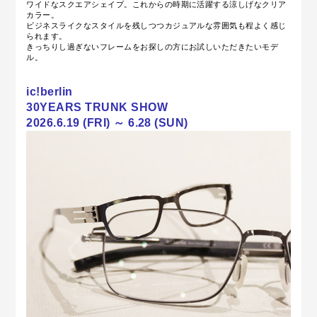
ワイドなスクエアシェイプ。これからの時期に活躍する涼しげなクリア
カラー。
ビジネスライクなスタイルを残しつつカジュアルな雰囲気も程よく感じ
られます。
きっちりし過ぎないフレームをお探しの方にお試しいただきたいモデ
ル。
ic!berlin
30YEARS TRUNK SHOW
2026.6.19 (FRI) ～ 6.28 (SUN)