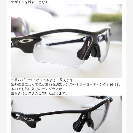
デザインを壊すことなく
一枚ﾚﾝｽﾞで仕上がってるように見えます。
紫外線量によって色が変わる調光レンズやミラーコーティングも付けれ
るのでお気に入りのサングラスが
度付きにカスタムしていただけます。