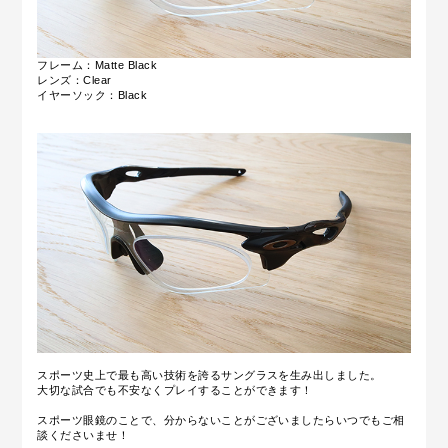
フレーム：Matte Black
レンズ：Clear
イヤーソック：Black
スポーツ史上で最も高い技術を誇るサングラスを生み出しました。
大切な試合でも不安なくプレイすることができます！
スポーツ眼鏡のことで、分からないことがございましたらいつでもご相
談くださいませ！