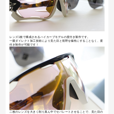
レンズ1枚で構成されるハイカーブモデルの度付き製作です。
一眼ダイレクト加工技術により見た目と視野を犠牲にすることなく、度
付き制作が可能です！
二枚のレンズを大きく削り真ん中でセパレートさせることで、見た目の