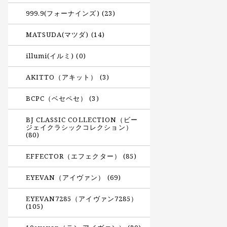
999.9(フォーナインズ) (23)
MATSUDA(マツダ) (14)
illumi(イルミ) (0)
AKITTO（アキット） (3)
BCPC（ベセペセ） (3)
BJ CLASSIC COLLECTION（ビー
ジェイクラシックコレクション）
(80)
EFFECTOR（エフェクター） (85)
EYEVAN（アイヴァン） (69)
EYEVAN7285（アイヴァン7285）
(105)