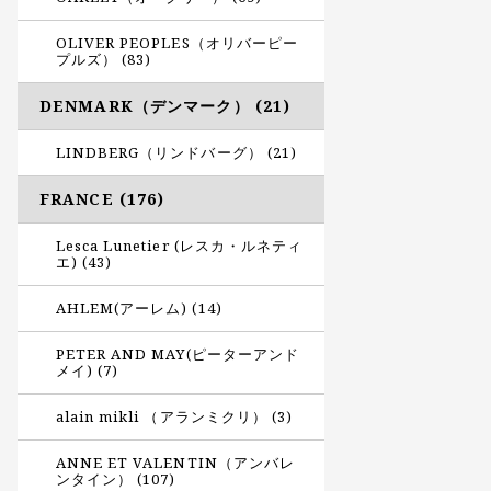
OLIVER PEOPLES（オリバーピー
プルズ） (83)
DENMARK（デンマーク） (21)
LINDBERG（リンドバーグ） (21)
FRANCE (176)
Lesca Lunetier (レスカ・ルネティ
エ) (43)
AHLEM(アーレム) (14)
PETER AND MAY(ピーターアンド
メイ) (7)
alain mikli （アランミクリ） (3)
ANNE ET VALENTIN（アンバレ
ンタイン） (107)