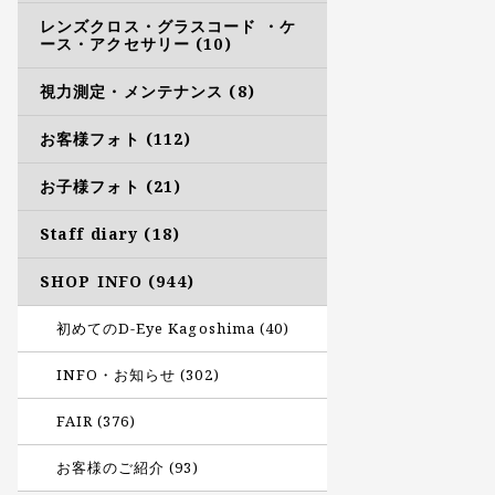
レンズクロス・グラスコード ・ケ
ース・アクセサリー (10)
視力測定・メンテナンス (8)
お客様フォト (112)
お子様フォト (21)
Staff diary (18)
SHOP INFO (944)
初めてのD-Eye Kagoshima (40)
INFO・お知らせ (302)
FAIR (376)
お客様のご紹介 (93)