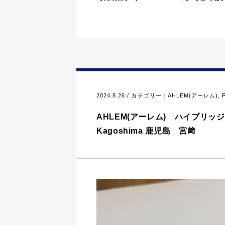
2024.8.26 / カテゴリー：
AHLEM(アーレム)
,
AHLEM(アーレム) ハイブリッジメタ
Kagoshima 鹿児島 宮﨑