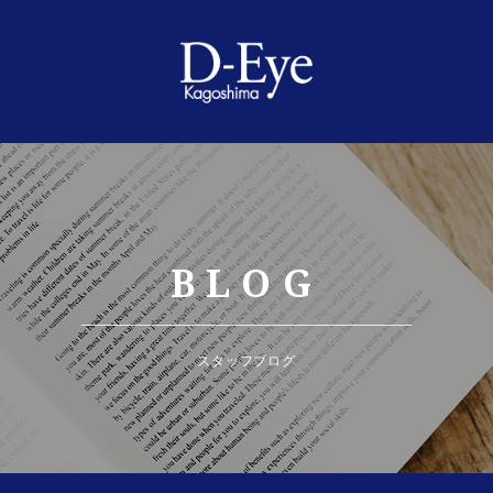
BLOG
スタッフブログ