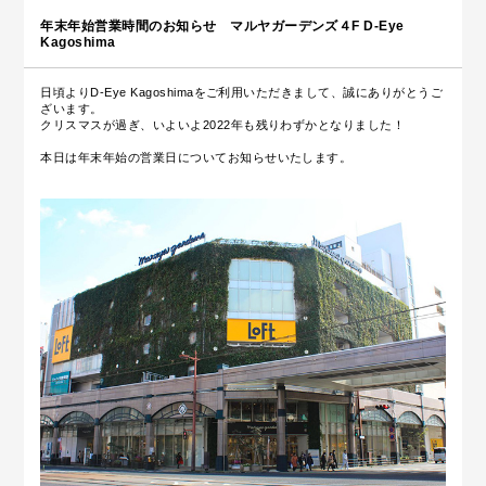
年末年始営業時間のお知らせ マルヤガーデンズ４F D-Eye
Kagoshima
日頃よりD-Eye Kagoshimaをご利用いただきまして、誠にありがとうご
ざいます。
クリスマスが過ぎ、いよいよ2022年も残りわずかとなりました！
本日は年末年始の営業日についてお知らせいたします。