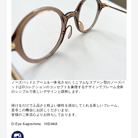
ノーズパッドとアームを一体化させたミニマムなスプーン型のノーズパ
ッドはDコレクションのコンセプトを象徴するデザインでフレーム全体
のシンプルで美しいデザインと調和します。
掛けるだけで上品さと程よい個性を演出してくれる美しいフレーム。
是非この機会にお試しくださいませ。
皆様のご来店心よりお待ちしております。
D-Eye Kagoshima HIDAKA