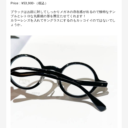
Price : ¥53,900-（税込）
ブラックはお顔に対してしっかりメガネの存在感が出るので独特なテン
プルとレトロな丸眼鏡の形を際立たせてくれます！
カラーレンズを入れてサングラスにするのもカッコイイのではないでし
ょうか。