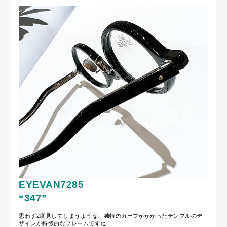
EYEVAN7285
“347”
思わず2度見してしまうような、独特のカーブがかかったテンプルのデ
ザインが特徴的なフレームですね！