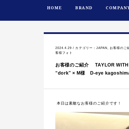
HOME
BRAND
COMPANY
2024.4.29 / カテゴリー：
JAPAN
,
お客様のご
客様フォト
お客様のご紹介 TAYLOR WITH
“dork” × M様 D-eye kagos
本日は素敵なお客様のご紹介です！