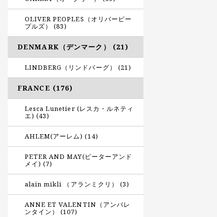
OLIVER PEOPLES（オリバーピー
プルズ） (83)
DENMARK（デンマーク） (21)
LINDBERG（リンドバーグ） (21)
FRANCE (176)
Lesca Lunetier (レスカ・ルネティ
エ) (43)
AHLEM(アーレム) (14)
PETER AND MAY(ピーターアンド
メイ) (7)
alain mikli （アランミクリ） (3)
ANNE ET VALENTIN（アンバレ
ンタイン） (107)