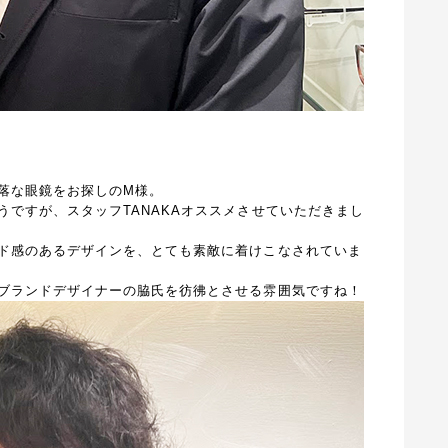
落な眼鏡をお探しのM様。
ですが、スタッフTANAKAオススメさせてい
ただきまし
ド感のあるデザインを、とても素敵に着けこなされていま
ブランドデザイナーの脇氏を彷彿とさせる雰囲気ですね！