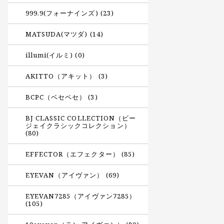
999.9(フォーナインズ) (23)
MATSUDA(マツダ) (14)
illumi(イルミ) (0)
AKITTO（アキット） (3)
BCPC（ベセペセ） (3)
BJ CLASSIC COLLECTION（ビー
ジェイクラシックコレクション）
(80)
EFFECTOR（エフェクター） (85)
EYEVAN（アイヴァン） (69)
EYEVAN7285（アイヴァン7285）
(105)