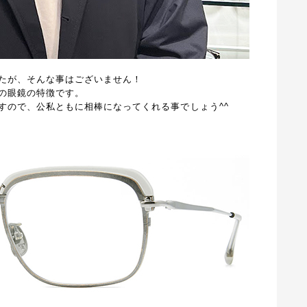
たが、そんな事はございません！
の眼鏡の特徴です。
すので、公私ともに相棒になってくれる事でしょう^^