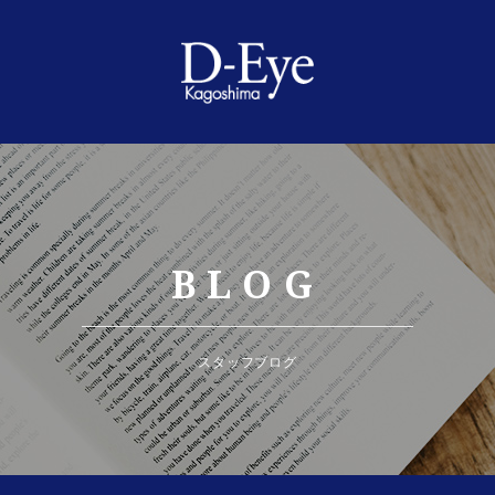
BLOG
スタッフブログ