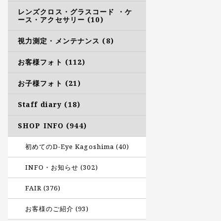
レンズクロス・グラスコード ・ケ
ース・アクセサリー (10)
視力測定・メンテナンス (8)
お客様フォト (112)
お子様フォト (21)
Staff diary (18)
SHOP INFO (944)
初めてのD-Eye Kagoshima (40)
INFO・お知らせ (302)
FAIR (376)
お客様のご紹介 (93)