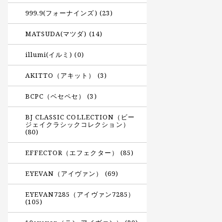
999.9(フォーナインズ) (23)
MATSUDA(マツダ) (14)
illumi(イルミ) (0)
AKITTO（アキット） (3)
BCPC（ベセペセ） (3)
BJ CLASSIC COLLECTION（ビー
ジェイクラシックコレクション）
(80)
EFFECTOR（エフェクター） (85)
EYEVAN（アイヴァン） (69)
EYEVAN7285（アイヴァン7285）
(105)