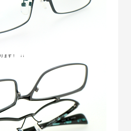
ります！ ↓↓