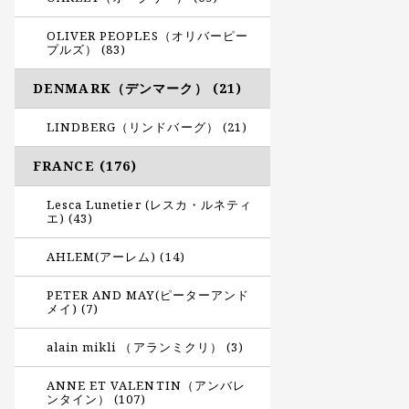
OLIVER PEOPLES（オリバーピー
プルズ） (83)
DENMARK（デンマーク） (21)
LINDBERG（リンドバーグ） (21)
FRANCE (176)
Lesca Lunetier (レスカ・ルネティ
エ) (43)
AHLEM(アーレム) (14)
PETER AND MAY(ピーターアンド
メイ) (7)
alain mikli （アランミクリ） (3)
ANNE ET VALENTIN（アンバレ
ンタイン） (107)