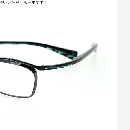
使いいただける一本です！