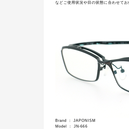
などご使用状況や目の状態に合わせてお
Brand ： JAPONISM
Model ： JN-666