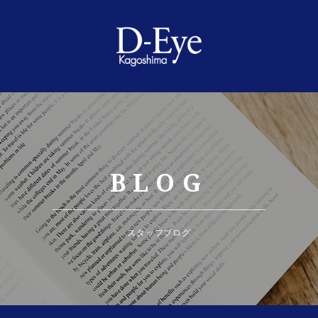
BLOG
スタッフブログ