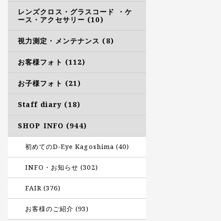
レンズクロス・グラスコード ・ケ
ース・アクセサリー (10)
視力測定・メンテナンス (8)
お客様フォト (112)
お子様フォト (21)
Staff diary (18)
SHOP INFO (944)
初めてのD-Eye Kagoshima (40)
INFO・お知らせ (302)
FAIR (376)
お客様のご紹介 (93)