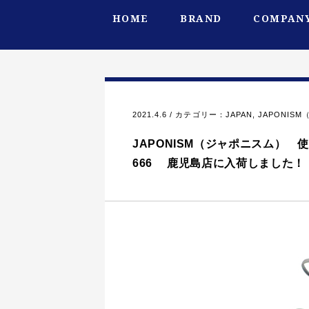
HOME
BRAND
COMPANY
2021.4.6 / カテゴリー：
JAPAN
,
JAPONIS
JAPONISM（ジャポニスム） 
666 鹿児島店に入荷しました！