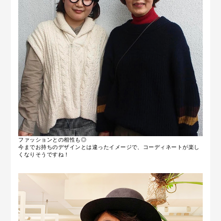
ファッションとの相性も◎
今までお持ちのデザインとは違ったイメージで、コーディネートが楽し
くなりそうですね！