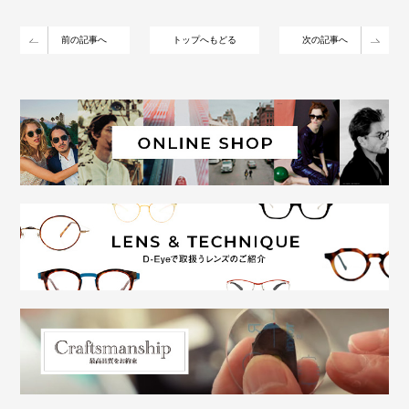
前の記事へ
トップへもどる
次の記事へ