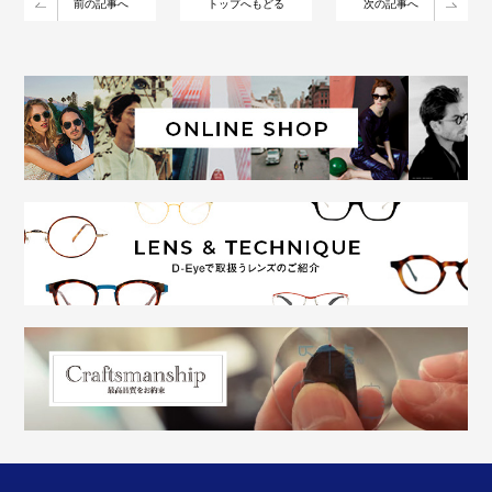
前の記事へ
トップへもどる
次の記事へ