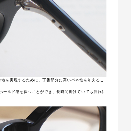
心地を実現するために、丁番部分に高いバネ性を加えるこ
ホールド感を保つことができ、長時間掛けていても疲れに