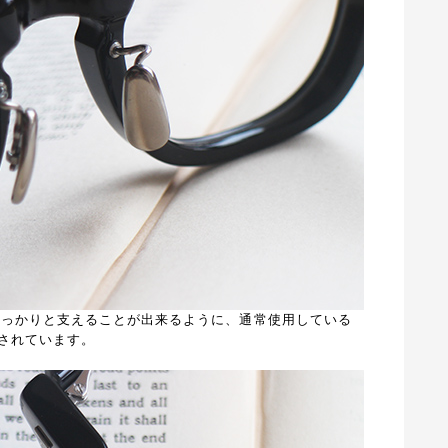
をしっかりと支えることが出来るように、通常使用している
されています。