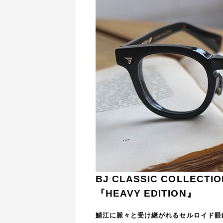
BJ CLASSIC COLLECTIO
『HEAVY EDITION』
鯖江に脈々と受け継がれるセルロイド眼