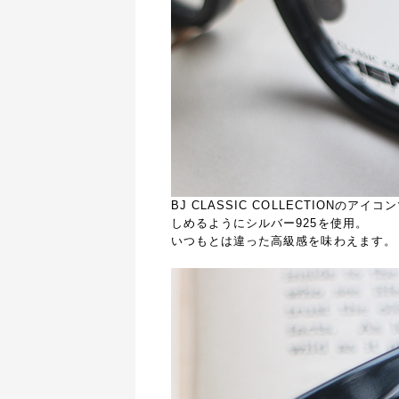
BJ CLASSIC COLLECTION
しめるようにシルバー925を使用。
いつもとは違った高級感を味わえます。