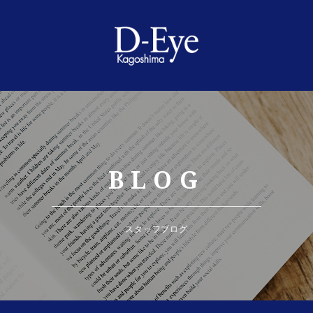
BLOG
スタッフブログ