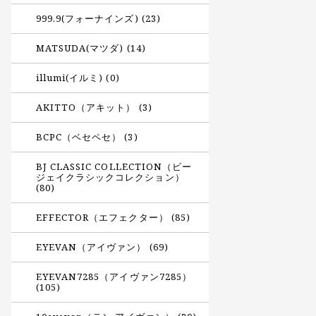
999.9(フォーナインズ) (23)
MATSUDA(マツダ) (14)
illumi(イルミ) (0)
AKITTO（アキット） (3)
BCPC（ベセペセ） (3)
BJ CLASSIC COLLECTION（ビー
ジェイクラシックコレクション）
(80)
EFFECTOR（エフェクター） (85)
EYEVAN（アイヴァン） (69)
EYEVAN7285（アイヴァン7285）
(105)