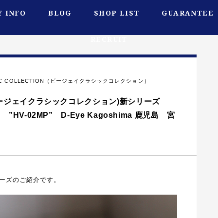
 INFO
BLOG
SHOP LIST
GUARANTEE
RECRUIT
SSIC COLLECTION（ビージェイクラシックコレクション）
ON (ビージェイクラシックコレクション)新シリーズ
” ”HV-02MP” D-Eye Kagoshima 鹿児島 宮
新シリーズのご紹介です。