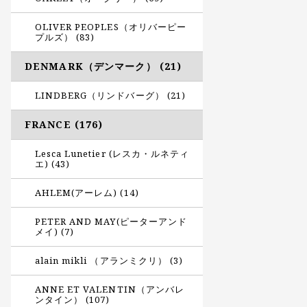
OLIVER PEOPLES（オリバーピー
プルズ） (83)
DENMARK（デンマーク） (21)
LINDBERG（リンドバーグ） (21)
FRANCE (176)
Lesca Lunetier (レスカ・ルネティ
エ) (43)
AHLEM(アーレム) (14)
PETER AND MAY(ピーターアンド
メイ) (7)
alain mikli （アランミクリ） (3)
ANNE ET VALENTIN（アンバレ
ンタイン） (107)