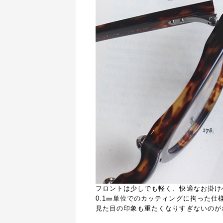
フロントは少しでも軽く、快適なお掛け
0.1㎜単位でのカッティングに拘った仕
見た目の印象も重たくなりすぎないのが