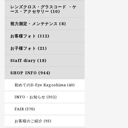
レンズクロス・グラスコード ・ケ
ース・アクセサリー (10)
視力測定・メンテナンス (8)
お客様フォト (112)
お子様フォト (21)
Staff diary (18)
SHOP INFO (944)
初めてのD-Eye Kagoshima (40)
INFO・お知らせ (302)
FAIR (376)
お客様のご紹介 (93)