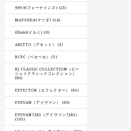
999.9(フォーナインズ) (23)
MATSUDA(マツダ) (14)
illumi(イルミ) (0)
AKITTO（アキット） (3)
BCPC（ベセペセ） (3)
BJ CLASSIC COLLECTION（ビー
ジェイクラシックコレクション）
(80)
EFFECTOR（エフェクター） (85)
EYEVAN（アイヴァン） (69)
EYEVAN7285（アイヴァン7285）
(105)