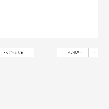
トップへもどる
次の記事へ