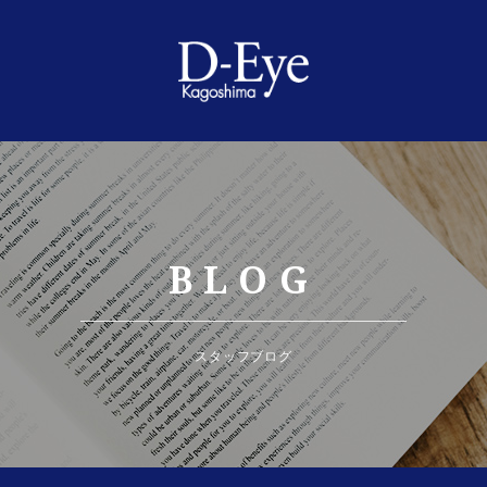
BLOG
スタッフブログ