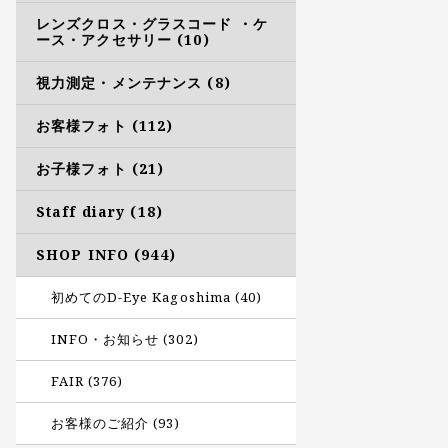
レンズクロス・グラスコード ・ケ
ース・アクセサリー (10)
視力測定・メンテナンス (8)
お客様フォト (112)
お子様フォト (21)
Staff diary (18)
SHOP INFO (944)
初めてのD-Eye Kagoshima (40)
INFO・お知らせ (302)
FAIR (376)
お客様のご紹介 (93)