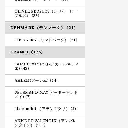
OLIVER PEOPLES（オリバーピー
プルズ） (83)
DENMARK（デンマーク） (21)
LINDBERG（リンドバーグ） (21)
FRANCE (176)
Lesca Lunetier (レスカ・ルネティ
エ) (43)
AHLEM(アーレム) (14)
PETER AND MAY(ピーターアンド
メイ) (7)
alain mikli （アランミクリ） (3)
ANNE ET VALENTIN（アンバレ
ンタイン） (107)