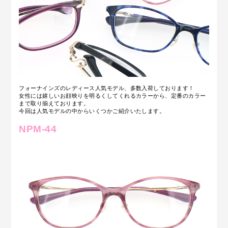
フォーナインズのレディース人気モデル、多数入荷しております！
女性には嬉しいお顔映りを明るくしてくれるカラーから、定番のカラー
まで取り揃えております。
今回は人気モデルの中からいくつかご紹介いたします。
NPM-44