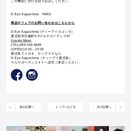
この機会にぜひ店頭でお試しください。
D-Eye Kagoshima IWAO
商品やフェアのお問い合わせはこちらから
D-Eye Kagoshima (ディーアイカゴシマ)
鹿児島市呉服町6-5マルヤガーデンズ4F
Google Maps
(TEL)099-248-8889
(OPEN)10:00～20:00
鹿児島でメガネ、サングラスなら
D-Eye Kagoshima（ディーアイ鹿児島）
マルヤガーデンズ４Ｆへ是非ご来店ください。
前の記事へ
トップへもどる
次の記事へ