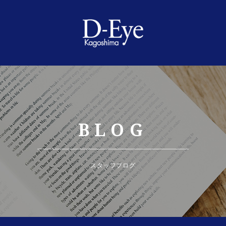
BLOG
スタッフブログ