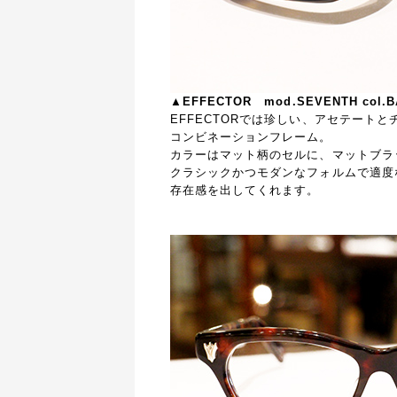
▲EFFECTOR mod.SEVENTH col.B
EFFECTORでは珍しい、アセテートと
コンビネーションフレーム。
カラーはマット柄のセルに、マットブラ
クラシックかつモダンなフォルムで適度
存在感を出してくれます。