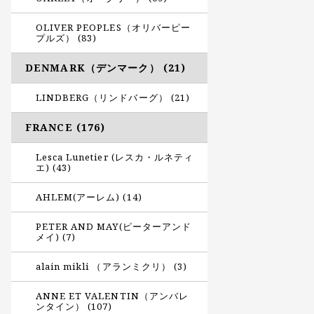
OLIVER PEOPLES（オリバーピー
プルズ） (83)
DENMARK（デンマーク） (21)
LINDBERG（リンドバーグ） (21)
FRANCE (176)
Lesca Lunetier (レスカ・ルネティ
エ) (43)
AHLEM(アーレム) (14)
PETER AND MAY(ピーターアンド
メイ) (7)
alain mikli （アランミクリ） (3)
ANNE ET VALENTIN（アンバレ
ンタイン） (107)