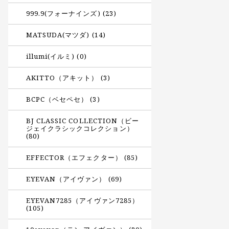
999.9(フォーナインズ) (23)
MATSUDA(マツダ) (14)
illumi(イルミ) (0)
AKITTO（アキット） (3)
BCPC（ベセペセ） (3)
BJ CLASSIC COLLECTION（ビー
ジェイクラシックコレクション）
(80)
EFFECTOR（エフェクター） (85)
EYEVAN（アイヴァン） (69)
EYEVAN7285（アイヴァン7285）
(105)