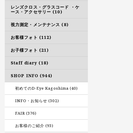
レンズクロス・グラスコード ・ケ
ース・アクセサリー (10)
視力測定・メンテナンス (8)
お客様フォト (112)
お子様フォト (21)
Staff diary (18)
SHOP INFO (944)
初めてのD-Eye Kagoshima (40)
INFO・お知らせ (302)
FAIR (376)
お客様のご紹介 (93)